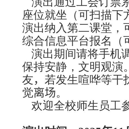
演出通过工会订票
座位就坐（可扫描下
演出纳入第二课堂，可
综合信息平台报名（
演出期间请将手机
保持安静，文明观演
友
，
若发生喧哗等干
觉
离场
。
欢迎全校师生员工