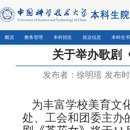
概况
教务管理
本科招生
就业信息
本科生书
关于举办歌剧
发布者：徐明瑶
发布时间
为丰富学校美育文
处、工会和团委主办的