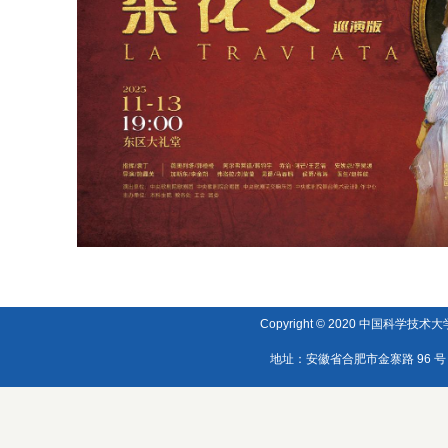
Copyright © 2020 中国科学技术大学
地址：安徽省合肥市金寨路 96 号