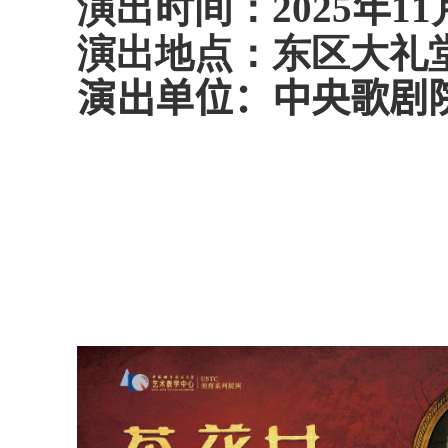
演出时间：
2025
年
11
演出地点：东区大礼
演出单位：中央歌剧