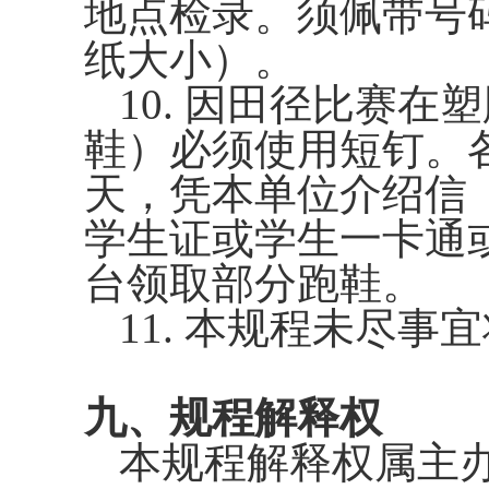
地点检录。须佩带号
纸大小）。
10.
因田径比赛在塑
鞋）必须使用短钉。
天，凭本单位介绍信
学生证或学生一卡通
台领取部分跑鞋。
11.
本规程未尽事宜
九、规程解释权
本规程解释权属主