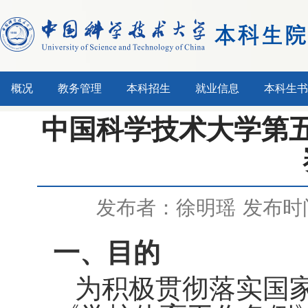
概况
教务管理
本科招生
就业信息
本科生书
中国科学技术大学第
发布者：徐明瑶
发布时间
一、目的
为积极贯彻落实国