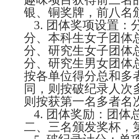
银、铜奖牌，前八名
3.
团体奖项设置：
分、本科生女子团体
分、研究生女子团体
分、研究生男女团体
按各单位得分总和多
同，则按破纪录人次
则按获第一名多者名
4.
团体奖励：团体
二、三名颁发奖杯，