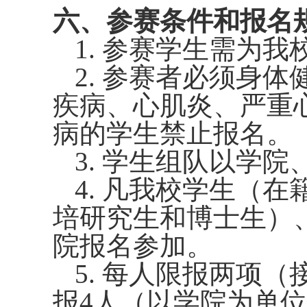
六、参赛条件和报名
1.
参赛学生需为我
2.
参赛者必须身体
疾病、心肌炎、严重
病的学生禁止报名。
3.
学生组队以学院
4.
凡我校学生（在
培研究生和博士生）
院报名参加。
5.
每人限报两项（
报
4
人（以学院为单位