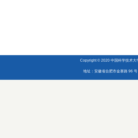
Copyright © 2020 中国科学技术大学
地址：安徽省合肥市金寨路 96 号