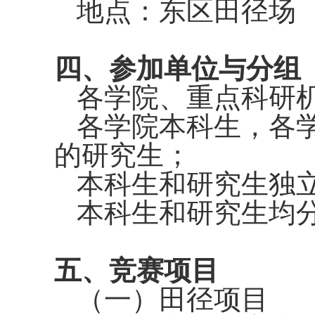
地点：东区田径场
四、参加单位与分组
各学院、重点科研
各学院本科生，各
的研究生；
本科生和研究生独
本科生和研究生均
五、竞赛项目
（一）田径项目