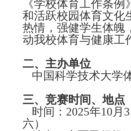
《学校体育工作条例》
和活跃校园体育文化
热情，强健学生体魄
动我校体育与健康工
二、主办单位
中国科学技术大学
三、竞赛时间、地点
时间：
2025
年
10
月
3
六）