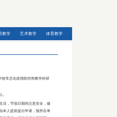
语教学
艺术教学
体育教学
合学校常态化疫情防控和教学科研
上。
生活，节假日期间注意安全，做
由本人提前提出申请，报所在单