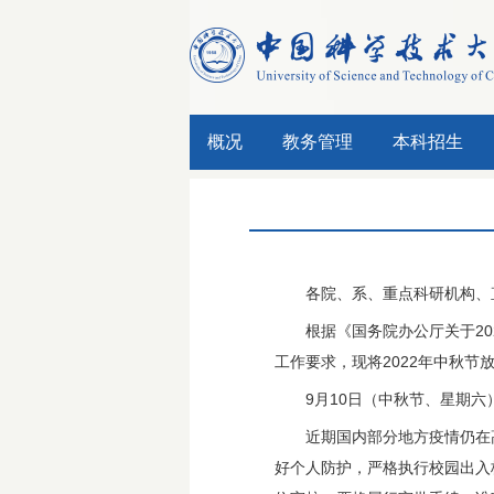
概况
教务管理
本科招生
各院、系、重点科研机构、
根据《国务院办公厅关于20
工作要求，现将2022年中秋节
9月10日（中秋节、星期六
近期国内部分地方疫情仍在
好个人防护，严格执行校园出入