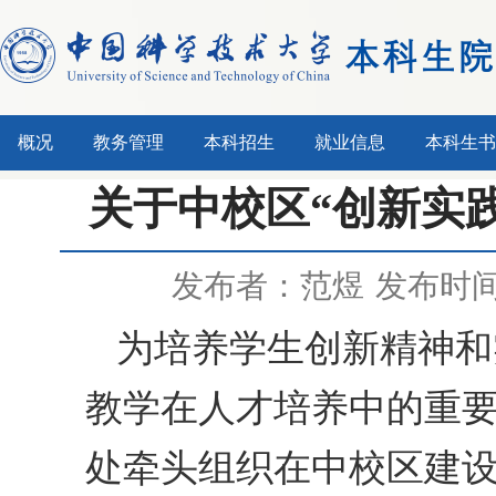
概况
教务管理
本科招生
就业信息
本科生书
关于中校区“创新实
发布者：范煜
发布时间：
为培养学生创新精神和
教学在人才培养中的重
处牵头组织在中校区建