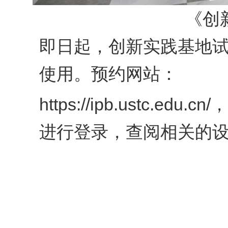
《创
即日起，创新实践基地
使用。预约网站：
https://ipb.ustc.
进行登录，查阅相关的