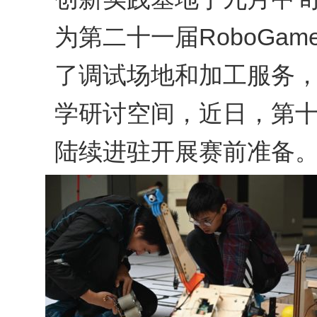
为第二十一届RoboGa
了调试场地和加工服务
学研讨空间，近日，第
陆续进驻开展赛前准备