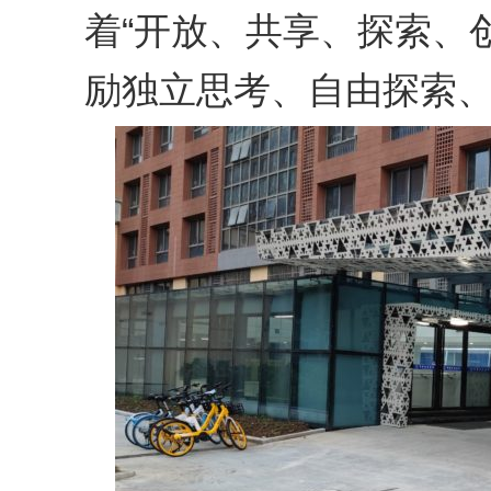
着“开放、共享、探索、
励独立思考、自由探索