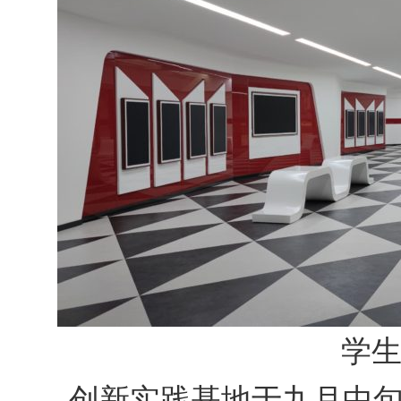
学
创新实践基地于九月中