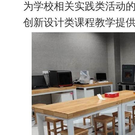
为学校相关实践类活动
创新设计类课程教学提