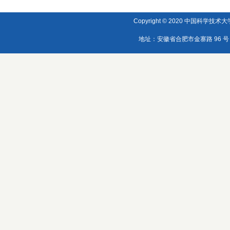
Copyright © 2020 中国科学技术大学
地址：安徽省合肥市金寨路 96 号